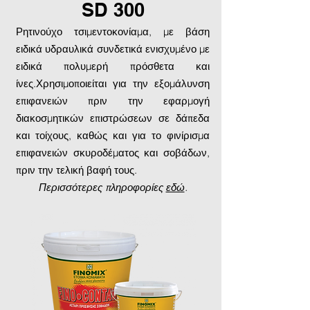
SD 300
Ρητινούχο τσιμεντοκονίαμα, με βάση
ειδικά υδραυλικά συνδετικά ενισχυμένο με
ειδικά πολυμερή πρόσθετα και
ίνες.Χρησιμοποιείται για την εξομάλυνση
επιφανειών πριν την εφαρμογή
διακοσμητικών επιστρώσεων σε δάπεδα
και τοίχους, καθώς και για το φινίρισμα
επιφανειών σκυροδέματος και σοβάδων,
πριν την τελική βαφή τους.
Περισσότερες πληροφορίες
εδώ
.