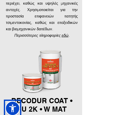
περιέχει, καθώς και υψηλές μηχανικές
αντοχές. Χρησιμοποιείται για την
προστασία επιφανειών πατητής
τσιμεντοκονίας, καθώς και εποξειδικών
και βιομηχανικών δαπέδων.
Περισσότερες πληροφορίες
εδώ
.
DECODUR COAT •
PU 2K • W MAT