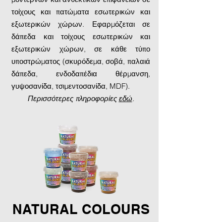
τοίχους και πατώματα εσωτερικών και
εξωτερικών χώρων. Εφαρμόζεται σε
δάπεδα και τοίχους εσωτερικών και
εξωτερικών χώρων, σε κάθε τύπο
υποστρώματος (σκυρόδεμα, σοβά, παλαιά
δάπεδα, ενδοδαπέδια θέρμανση,
γυψοσανίδα, τσιμεντοσανίδα, MDF).
Περισσότερες πληροφορίες
εδώ
.
NATURAL COLOURS