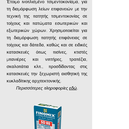
Έτοιμο ινοπλισμένο τσιμεντοκονίαμα, για
τη διαμόρφωση λείων επιφανειών με την
τεχνική της πατητής τσιμεντοκονίας σε
τοίχους και πατώματα εσωτερικών και
εξωτερικών χώρων. Χρησιμοποιείται για
τη διαμόρφωση πατητής επιφάνειας σε
τοίχους και δάπεδα, καθώς και σε ειδικές
κατασκευές όπως πισίνες, κτιστές
μπανιέρες και νιπτήρες, τραπέζια,
σκαλοπάτια κλπ., προσδίδοντας στις
κατασκευές την ξεχωριστή αισθητική της
κυκλαδίτικης αρχιτεκτονικής.
Περισσότερες πληροφορίες
εδώ
.