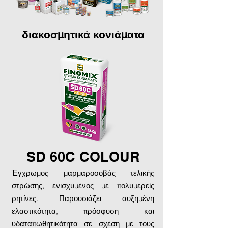
διακοσμητικά κονιάματα
SD 60C COLOUR
Έγχρωμος μαρμαροσοβάς τελικής
στρώσης, ενισχυμένος με πολυμερείς
ρητίνες. Παρουσιάζει αυξημένη
ελαστικότητα, πρόσφυση και
υδαταπωθητικότητα σε σχέση με τους