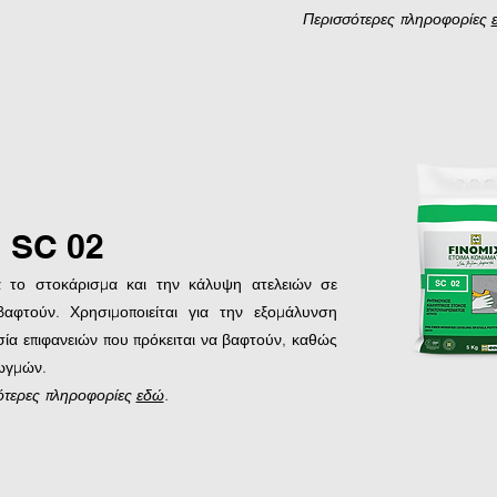
Περισσότερες πληροφορίες
SC 02
ια το στοκάρισμα και την κάλυψη ατελειών σε
βαφτούν. Χρησιμοποιείται για την εξομάλυνση
σία επιφανειών που πρόκειται να βαφτούν, καθώς
ρωγμών.
ότερες πληροφορίες
εδώ
.