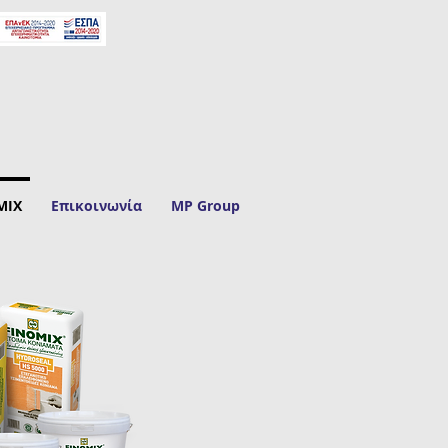
MIX
Επικοινωνία
MP Group