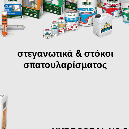
στεγανωτικά & στόκοι
σπατουλαρίσματος