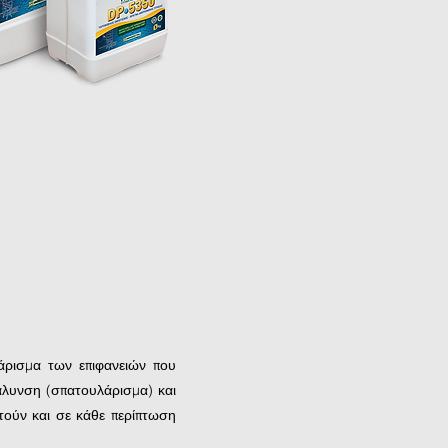
κάρισμα των επιφανειών που
μάλυνση (σπατουλάρισμα) και
τούν και σε κάθε περίπτωση