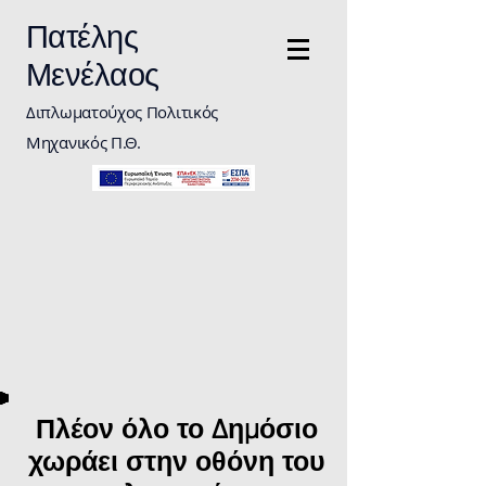
Πατέλης
Μενέλαος
Διπλωματούχος Πολιτικός
Μηχανικός Π.Θ.
Πλέον όλο το Δημόσιο
χωράει στην οθόνη του